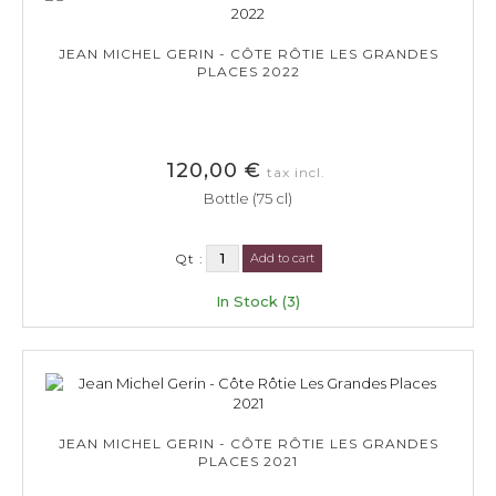
JEAN MICHEL GERIN - CÔTE RÔTIE LES GRANDES
PLACES 2022
120,00 €
tax incl.
Bottle (75 cl)
Qt :
Add to cart
In Stock (3)
JEAN MICHEL GERIN - CÔTE RÔTIE LES GRANDES
PLACES 2021