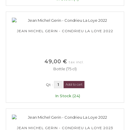
JEAN MICHEL GERIN - CONDRIEU LA LOYE 2022
49,00 €
tax incl.
Bottle (75 cl)
Qt :
Add to cart
In Stock (24)
JEAN MICHEL GERIN - CONDRIEU LA LOYE 2023