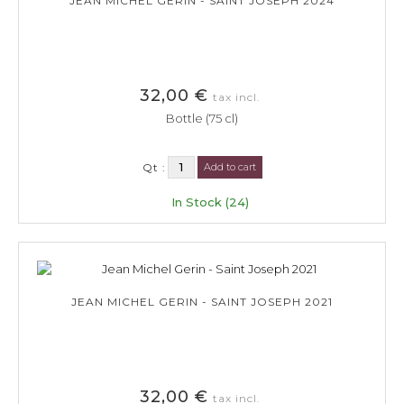
JEAN MICHEL GERIN - SAINT JOSEPH 2024
32,00 €
tax incl.
Bottle (75 cl)
Qt :
Add to cart
In Stock (24)
JEAN MICHEL GERIN - SAINT JOSEPH 2021
32,00 €
tax incl.