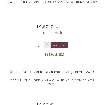
JEAN MICHEL GERIN - LA CHAMPINE VIOGNIER VDF 2023
14,50 €
tax incl.
Bottle (75 cl)
Qt :
Add to cart
In Stock (12)
JEAN MICHEL GERIN - LA CHAMPINE VIOGNIER VDF
2020
14,50 €