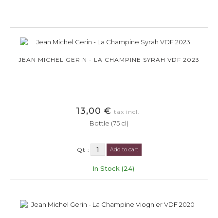
JEAN MICHEL GERIN - LA CHAMPINE SYRAH VDF 2023
13,00 €
tax incl.
Bottle (75 cl)
Qt :
Add to cart
In Stock (24)