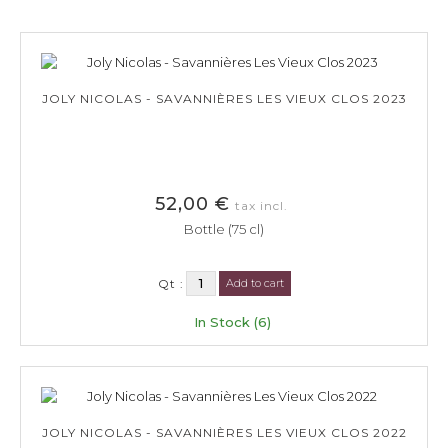
JOLY NICOLAS - SAVANNIÈRES LES VIEUX CLOS 2023
52,00 €
tax incl.
Bottle (75 cl)
Qt :
Add to cart
In Stock (6)
JOLY NICOLAS - SAVANNIÈRES LES VIEUX CLOS 2022