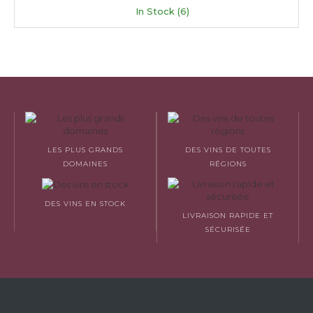
In Stock (6)
LES PLUS GRANDS
DES VINS DE TOUTES
DOMAINES
RÉGIONS
DES VINS EN STOCK
LIVRAISON RAPIDE ET
SÉCURISÉE