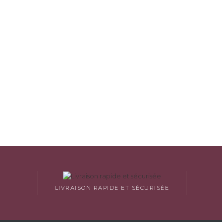
LIVRAISON RAPIDE ET SÉCURISÉE