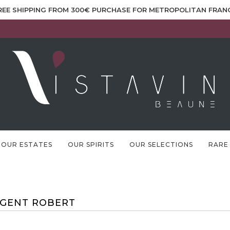
REE SHIPPING FROM 300€ PURCHASE FOR METROPOLITAN FRAN
OUR ESTATES
OUR SPIRITS
OUR SELECTIONS
RARE
GENT ROBERT