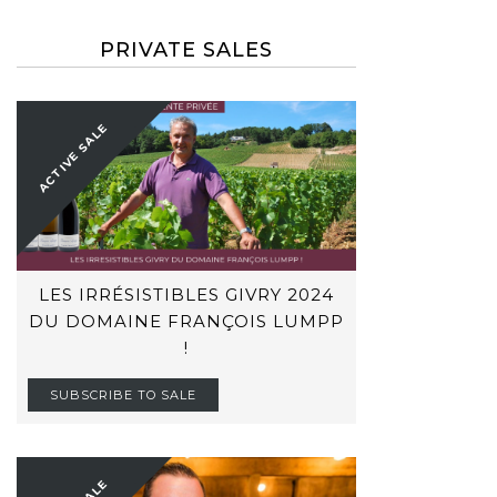
PRIVATE SALES
ACTIVE SALE
LES IRRÉSISTIBLES GIVRY 2024
DU DOMAINE FRANÇOIS LUMPP
!
SUBSCRIBE TO SALE