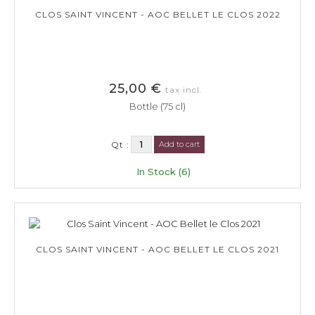
CLOS SAINT VINCENT - AOC BELLET LE CLOS 2022
25,00 €
tax incl.
Bottle (75 cl)
Qt :
Add to cart
In Stock (6)
CLOS SAINT VINCENT - AOC BELLET LE CLOS 2021