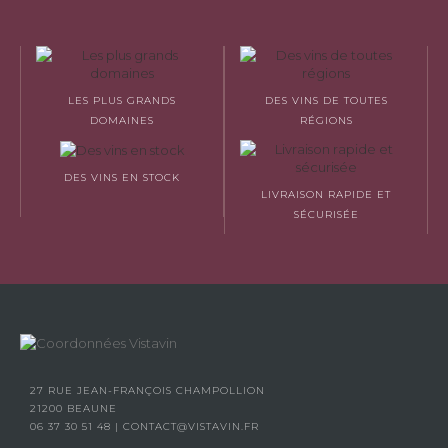
LES PLUS GRANDS
DES VINS DE TOUTES
DOMAINES
RÉGIONS
DES VINS EN STOCK
LIVRAISON RAPIDE ET
SÉCURISÉE
27 RUE JEAN-FRANÇOIS CHAMPOLLION
21200 BEAUNE
06 37 30 51 48
|
CONTACT@VISTAVIN.FR