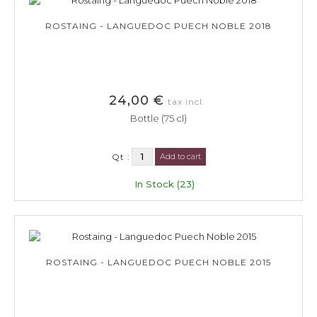
ROSTAING - LANGUEDOC PUECH NOBLE 2018
24,00 €
tax incl.
Bottle (75 cl)
Qt :
Add to cart
In Stock (23)
ROSTAING - LANGUEDOC PUECH NOBLE 2015