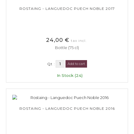
ROSTAING - LANGUEDOC PUECH NOBLE 2017
24,00 €
tax incl.
Bottle (75 cl)
Qt :
Add to cart
In Stock (24)
ROSTAING - LANGUEDOC PUECH NOBLE 2016