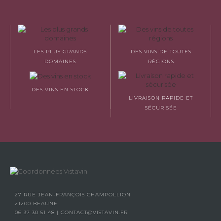
LES PLUS GRANDS
DES VINS DE TOUTES
DOMAINES
RÉGIONS
DES VINS EN STOCK
LIVRAISON RAPIDE ET
SÉCURISÉE
27 RUE JEAN-FRANÇOIS CHAMPOLLION
21200 BEAUNE
06 37 30 51 48
|
CONTACT@VISTAVIN.FR