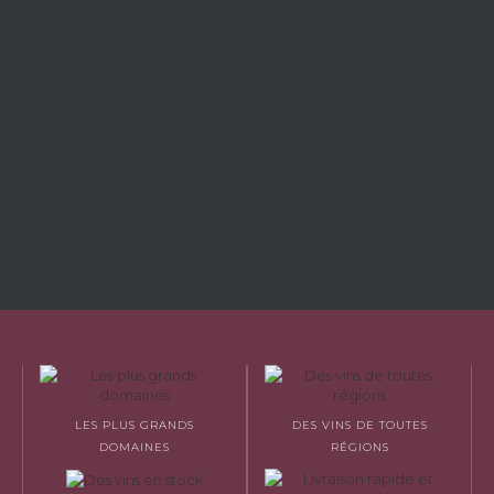
LES PLUS GRANDS
DES VINS DE TOUTES
DOMAINES
RÉGIONS