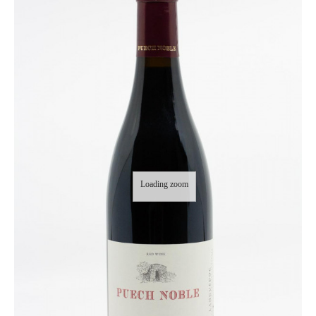
Loading zoom