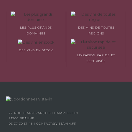
LES PLUS GRANDS
DES VINS DE TOUTES
DOMAINES
RÉGIONS
DES VINS EN STOCK
LIVRAISON RAPIDE ET
SÉCURISÉE
27 RUE JEAN-FRANÇOIS CHAMPOLLION
21200 BEAUNE
06 37 30 51 48
|
CONTACT@VISTAVIN.FR