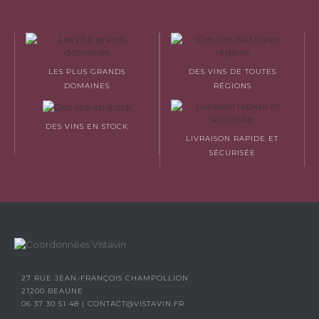
LES PLUS GRANDS
DES VINS DE TOUTES
DOMAINES
RÉGIONS
DES VINS EN STOCK
LIVRAISON RAPIDE ET
SÉCURISÉE
27 RUE JEAN-FRANÇOIS CHAMPOLLION
21200 BEAUNE
06 37 30 51 48
|
CONTACT@VISTAVIN.FR