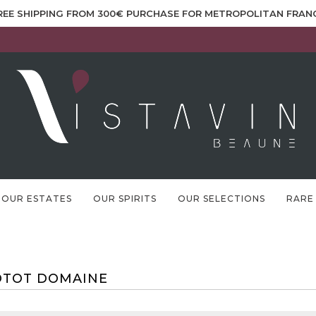
REE SHIPPING FROM 300€ PURCHASE FOR METROPOLITAN FRAN
OUR ESTATES
OUR SPIRITS
OUR SELECTIONS
RARE
OTOT DOMAINE