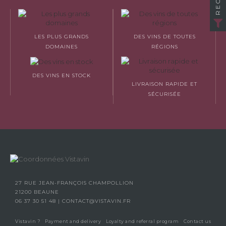
LES PLUS GRANDS
DES VINS DE TOUTES
DOMAINES
RÉGIONS
DES VINS EN STOCK
LIVRAISON RAPIDE ET
SÉCURISÉE
27 RUE JEAN-FRANÇOIS CHAMPOLLION
21200 BEAUNE
06 37 30 51 48
|
CONTACT@VISTAVIN.FR
Vistavin ?
Payment and delivery
Loyalty and referral program
Contact us