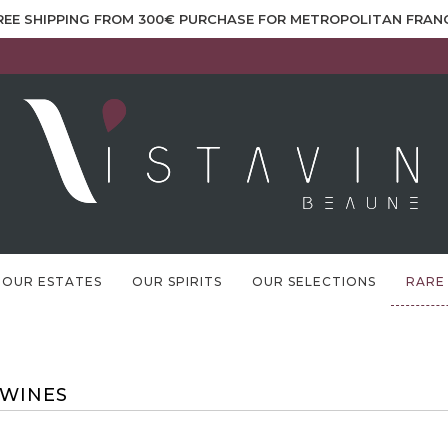
REE SHIPPING FROM 300€ PURCHASE FOR METROPOLITAN FRAN
OUR ESTATES
OUR SPIRITS
OUR SELECTIONS
RARE
 WINES