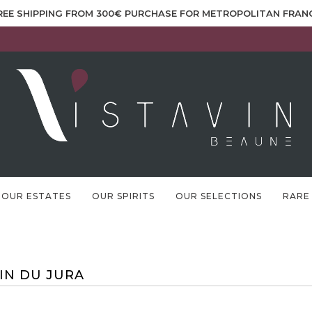
REE SHIPPING FROM 300€ PURCHASE FOR METROPOLITAN FRAN
OUR ESTATES
OUR SPIRITS
OUR SELECTIONS
RARE
IN DU JURA