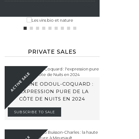
PRIVATE SALES
ACTIVE SALE
DOMAINE ODOUL-COQUARD :
L'EXPRESSION PURE DE LA
CÔTE DE NUITS EN 2024
SUBSCRIBE TO SALE