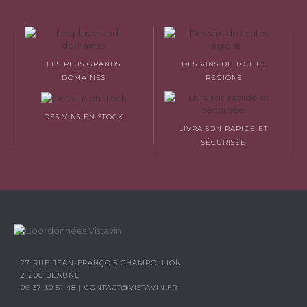
LES PLUS GRANDS
DES VINS DE TOUTES
DOMAINES
RÉGIONS
DES VINS EN STOCK
LIVRAISON RAPIDE ET
SÉCURISÉE
27 RUE JEAN-FRANÇOIS CHAMPOLLION
21200 BEAUNE
06 37 30 51 48
|
CONTACT@VISTAVIN.FR