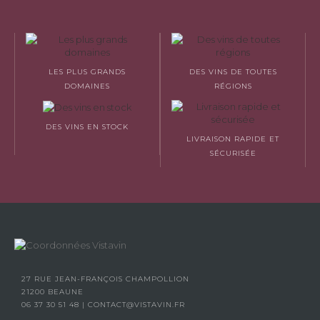
LES PLUS GRANDS
DES VINS DE TOUTES
DOMAINES
RÉGIONS
DES VINS EN STOCK
LIVRAISON RAPIDE ET
SÉCURISÉE
27 RUE JEAN-FRANÇOIS CHAMPOLLION
21200 BEAUNE
06 37 30 51 48
|
CONTACT@VISTAVIN.FR