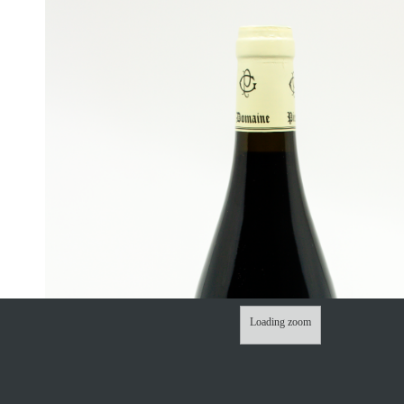
Loading zoom