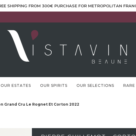
REE SHIPPING FROM 300€ PURCHASE FOR METROPOLITAN FRAN
OUR ESTATES
OUR SPIRITS
OUR SELECTIONS
RARE
ton Grand Cru Le Rognet Et Corton 2022