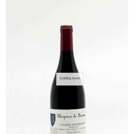
Loading zoom