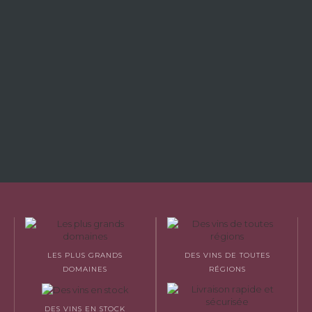
LES PLUS GRANDS
DES VINS DE TOUTES
DOMAINES
RÉGIONS
DES VINS EN STOCK