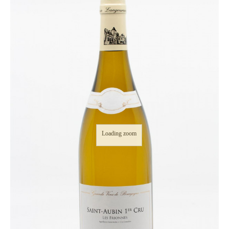
Loading zoom