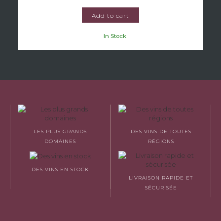
Add to cart
In Stock
LES PLUS GRANDS
DES VINS DE TOUTES
DOMAINES
RÉGIONS
DES VINS EN STOCK
LIVRAISON RAPIDE ET
SÉCURISÉE