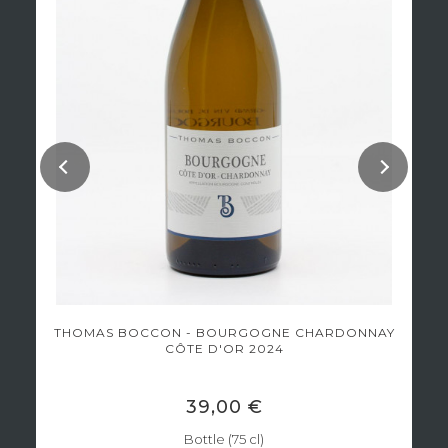
THOMAS BOCCON - BOURGOGNE CHARDONNAY
CÔTE D'OR 2024
39,00 €
Bottle (75 cl)