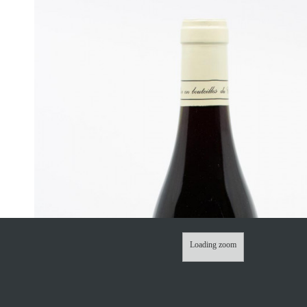
Loading zoom