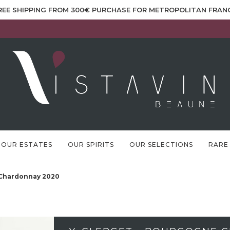
REE SHIPPING FROM 300€ PURCHASE FOR METROPOLITAN FRAN
OUR ESTATES
OUR SPIRITS
OUR SELECTIONS
RARE
 Chardonnay 2020