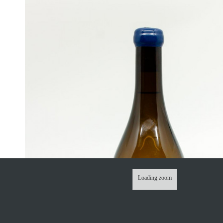
Loading zoom