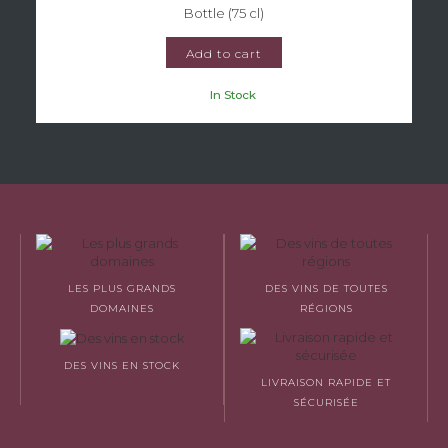
Bottle (75 cl)
Add to cart
In Stock
LES PLUS GRANDS
DES VINS DE TOUTES
DOMAINES
RÉGIONS
DES VINS EN STOCK
LIVRAISON RAPIDE ET
SÉCURISÉE