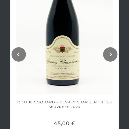
ODOUL COQUARD - GEVREY CHAMBERTIN LES
SEUVREES 2024
45,00 €