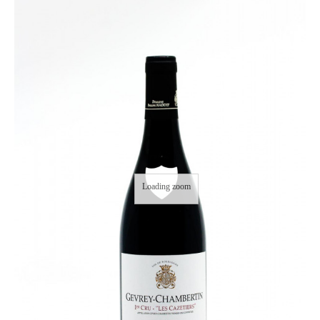
Loading zoom