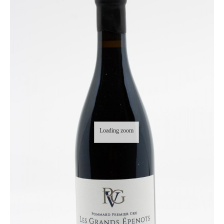
Loading zoom