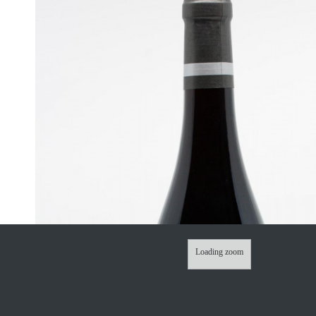
Loading zoom