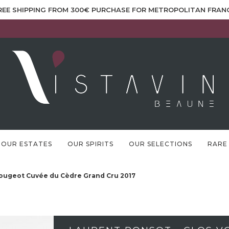
REE SHIPPING FROM 300€ PURCHASE FOR METROPOLITAN FRAN
OUR ESTATES
OUR SPIRITS
OUR SELECTIONS
RARE
Vougeot Cuvée du Cèdre Grand Cru 2017