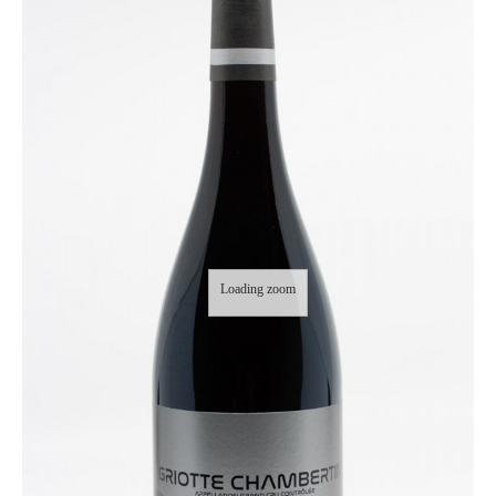
Loading zoom