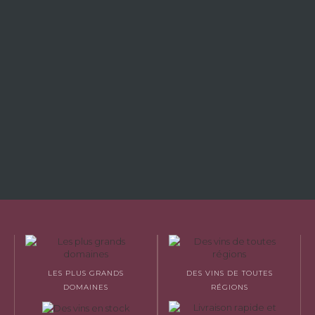
LES PLUS GRANDS
DES VINS DE TOUTES
DOMAINES
RÉGIONS