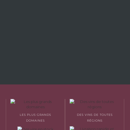
LES PLUS GRANDS
DES VINS DE TOUTES
DOMAINES
RÉGIONS