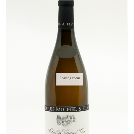
Loading zoom