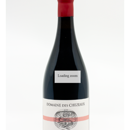
Loading zoom