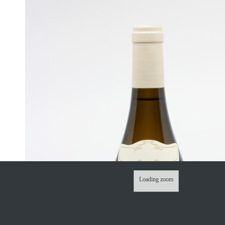
Loading zoom