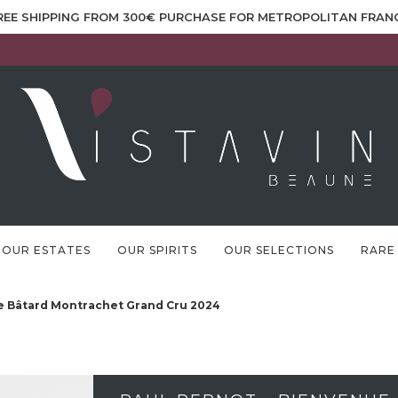
REE SHIPPING FROM 300€ PURCHASE FOR METROPOLITAN FRAN
OUR ESTATES
OUR SPIRITS
OUR SELECTIONS
RARE
e Bâtard Montrachet Grand Cru 2024