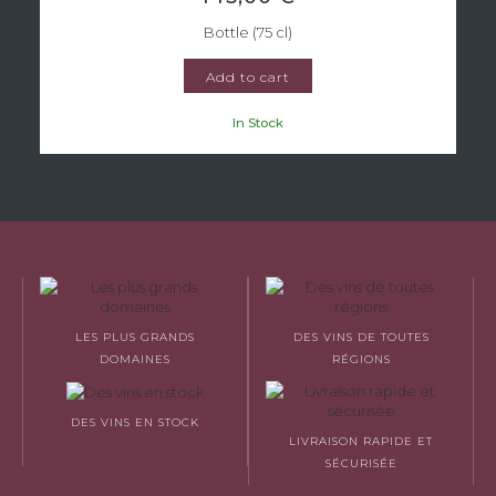
Bottle (75 cl)
Add to cart
In Stock
LES PLUS GRANDS
DES VINS DE TOUTES
DOMAINES
RÉGIONS
DES VINS EN STOCK
LIVRAISON RAPIDE ET
SÉCURISÉE