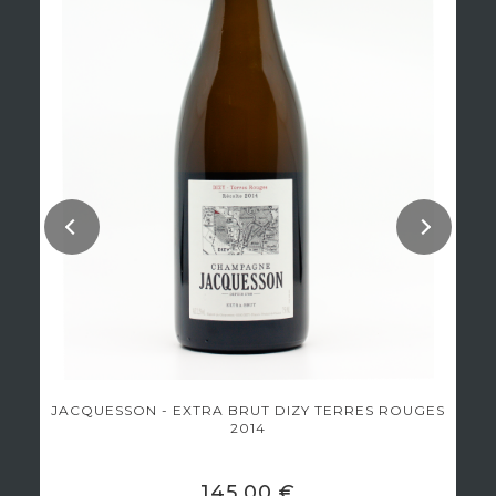
JACQUESSON - EXTRA BRUT DIZY TERRES ROUGES
2014
145,00 €