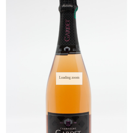
Loading zoom