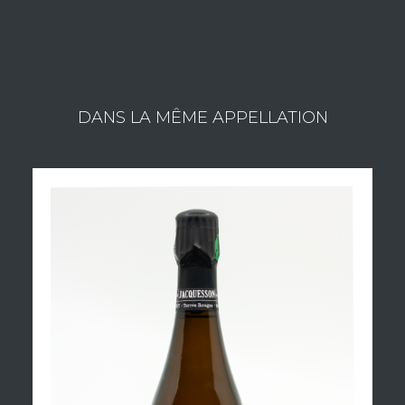
DANS LA MÊME APPELLATION