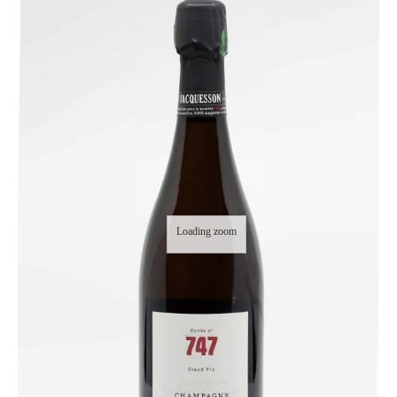
Loading zoom