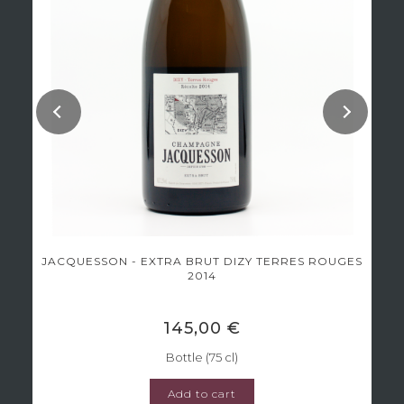
JACQUESSON - EXTRA BRUT DIZY TERRES ROUGES
2014
145,00 €
Bottle (75 cl)
Add to cart