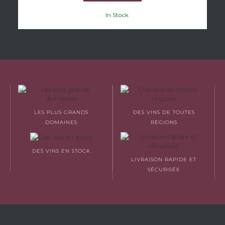
In Stock
LES PLUS GRANDS
DES VINS DE TOUTES
DOMAINES
RÉGIONS
DES VINS EN STOCK
LIVRAISON RAPIDE ET
SÉCURISÉE