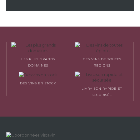
LES PLUS GRANDS
DES VINS DE TOUTES
DOMAINES
RÉGIONS
DES VINS EN STOCK
LIVRAISON RAPIDE ET
SÉCURISÉE