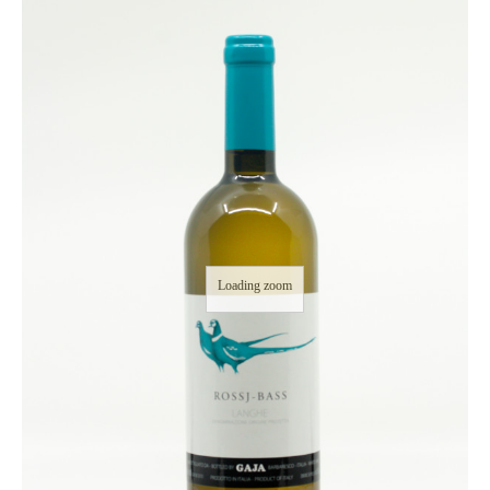
Loading zoom