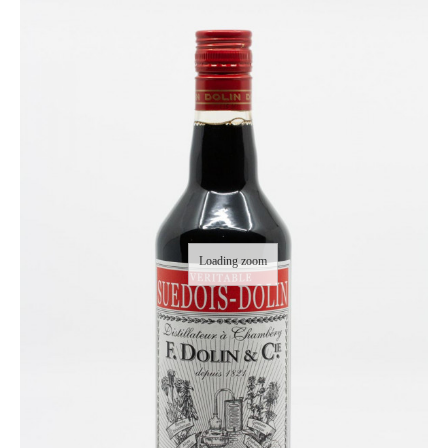
Loading zoom