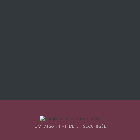
LIVRAISON RAPIDE ET SÉCURISÉE