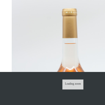
Loading zoom