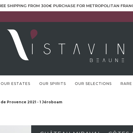
REE SHIPPING FROM 300€ PURCHASE FOR METROPOLITAN FRAN
OUR ESTATES
OUR SPIRITS
OUR SELECTIONS
RARE
 de Provence 2021 - 1 Jéroboam