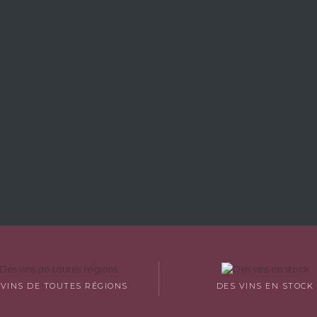
 VINS DE TOUTES RÉGIONS
DES VINS EN STOCK