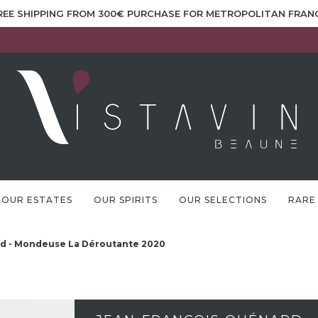
REE SHIPPING FROM 300€ PURCHASE FOR METROPOLITAN FRAN
OUR ESTATES
OUR SPIRITS
OUR SELECTIONS
RARE
d - Mondeuse La Déroutante 2020