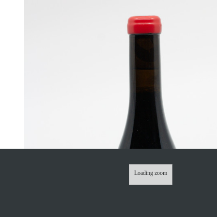
Loading zoom