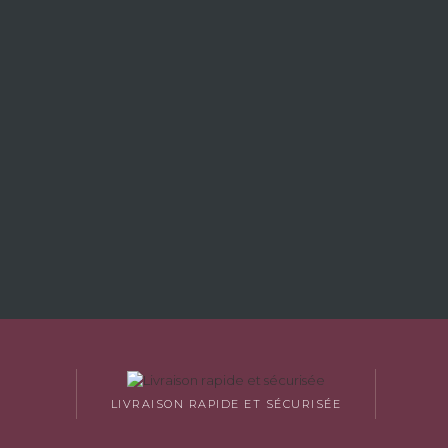
LIVRAISON RAPIDE ET SÉCURISÉE