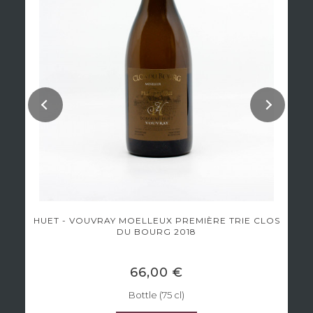
HUET - VOUVRAY MOELLEUX PREMIÈRE TRIE CLOS
DU BOURG 2018
66,00 €
Bottle (75 cl)