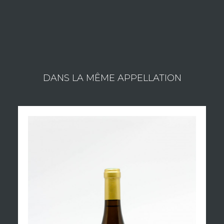
DANS LA MÊME APPELLATION