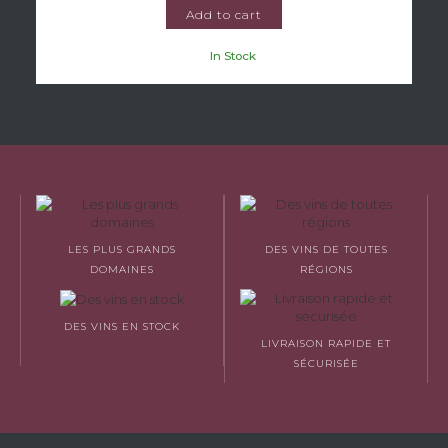
Add to cart
In Stock
LES PLUS GRANDS
DES VINS DE TOUTES
DOMAINES
RÉGIONS
DES VINS EN STOCK
LIVRAISON RAPIDE ET
SÉCURISÉE