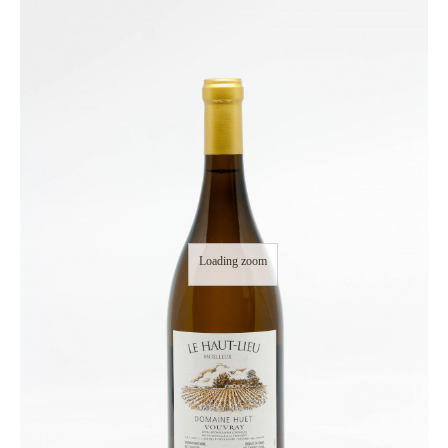
Loading zoom