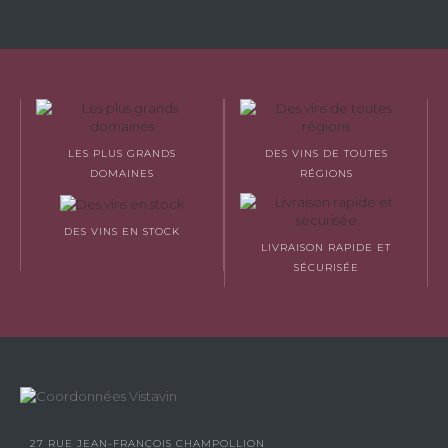
LES PLUS GRANDS
DES VINS DE TOUTES
DOMAINES
RÉGIONS
DES VINS EN STOCK
LIVRAISON RAPIDE ET
SÉCURISÉE
27 RUE JEAN-FRANÇOIS CHAMPOLLION