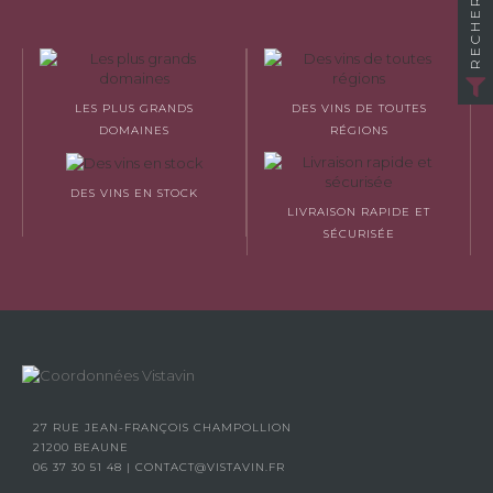
RECHERCHER
LES PLUS GRANDS
DES VINS DE TOUTES
DOMAINES
RÉGIONS
DES VINS EN STOCK
LIVRAISON RAPIDE ET
SÉCURISÉE
27 RUE JEAN-FRANÇOIS CHAMPOLLION
21200 BEAUNE
06 37 30 51 48
|
CONTACT@VISTAVIN.FR