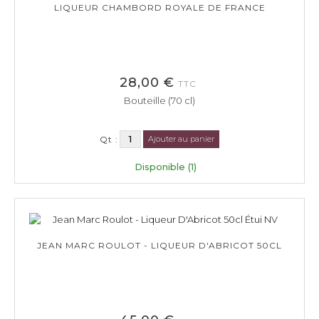
LIQUEUR CHAMBORD ROYALE DE FRANCE
28,00 €
TTC
Bouteille (70 cl)
Qt :
Ajouter au panier
Disponible (1)
JEAN MARC ROULOT - LIQUEUR D'ABRICOT 50CL