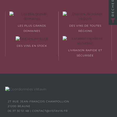
RECHERCHER
LES PLUS GRANDS
DES VINS DE TOUTES
DOMAINES
RÉGIONS
DES VINS EN STOCK
LIVRAISON RAPIDE ET
SÉCURISÉE
27 RUE JEAN-FRANÇOIS CHAMPOLLION
21200 BEAUNE
06 37 30 51 48
|
CONTACT@VISTAVIN.FR