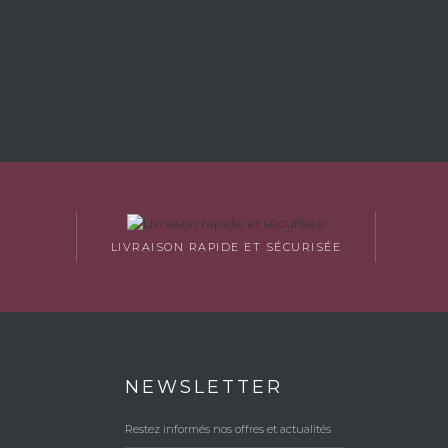
LIVRAISON RAPIDE ET SÉCURISÉE
NEWSLETTER
Restez informés nos offres et actualités