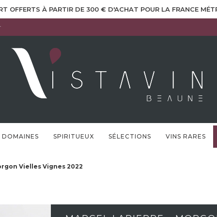
RT OFFERTS À PARTIR DE 300 € D'ACHAT POUR LA FRANCE MÉ
r
DOMAINES
SPIRITUEUX
SÉLECTIONS
VINS RARES
orgon Vielles Vignes 2022