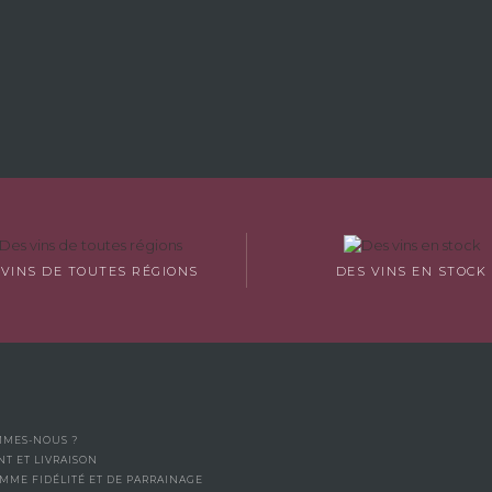
 VINS DE TOUTES RÉGIONS
DES VINS EN STOCK
MMES-NOUS ?
NT ET LIVRAISON
MME FIDÉLITÉ ET DE PARRAINAGE