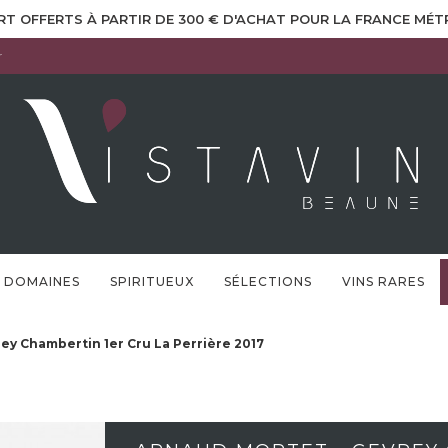
RT OFFERTS À PARTIR DE 300 € D'ACHAT POUR LA FRANCE MÉ
r
DOMAINES
SPIRITUEUX
SÉLECTIONS
VINS RARES
ey Chambertin 1er Cru La Perrière 2017