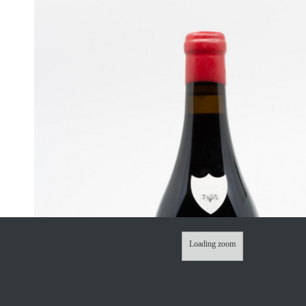
Loading zoom