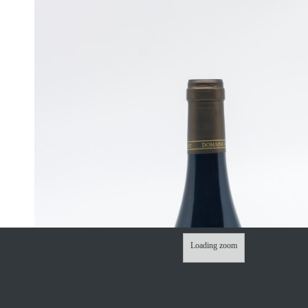
Loading zoom