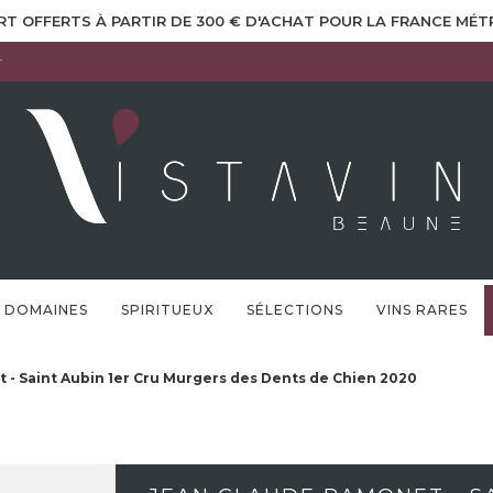
RT OFFERTS À PARTIR DE 300 € D'ACHAT POUR LA FRANCE MÉ
r
DOMAINES
SPIRITUEUX
SÉLECTIONS
VINS RARES
 - Saint Aubin 1er Cru Murgers des Dents de Chien 2020