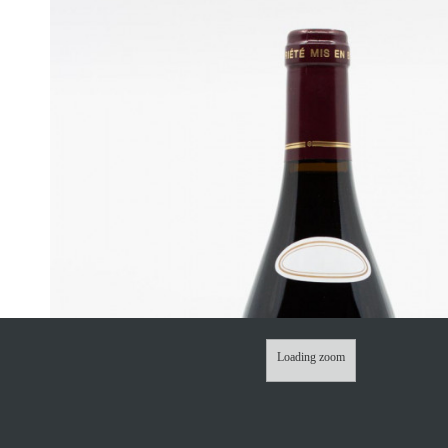
Loading zoom