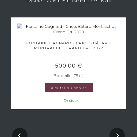
DANS LA MÊME APPELLATION
FONTAINE GAGNARD - CRIOTS BÂTARD
MONTRACHET GRAND CRU 2022
500,00 €
Bouteille (75 cl)
Ajouter au panier
En stock