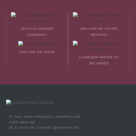
LES PLUS GRANDS
DES VINS DE TOUTES
DOMAINES
RÉGIONS
DES VINS EN STOCK
LIVRAISON RAPIDE ET
SÉCURISÉE
27 RUE JEAN-FRANÇOIS CHAMPOLLION
21200 BEAUNE
06 37 30 51 48
|
CONTACT@VISTAVIN.FR