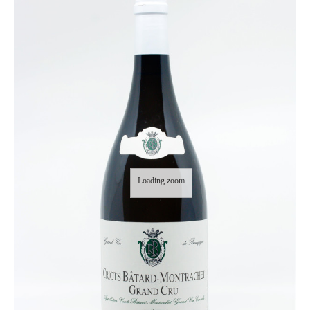
Loading zoom