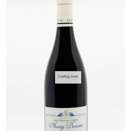
Loading zoom