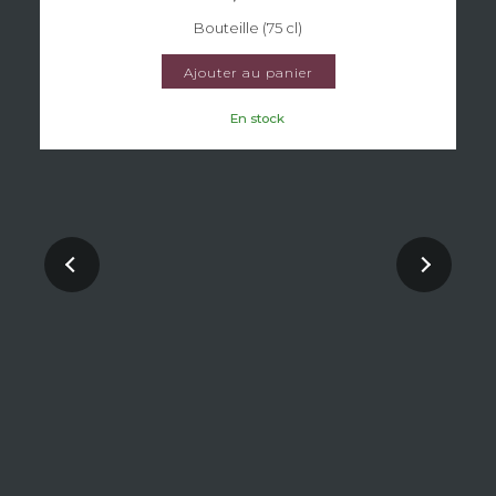
Bouteille (75 cl)
Ajouter au panier
En stock