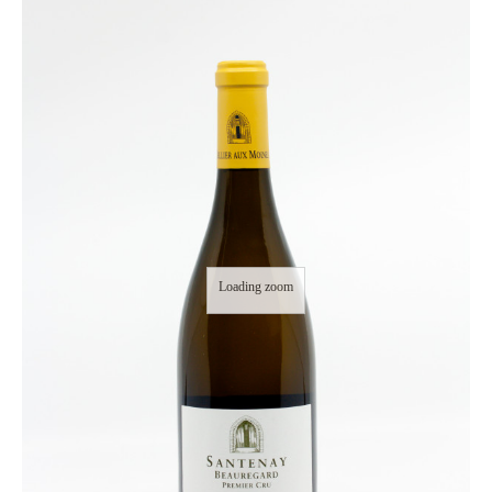
Loading zoom