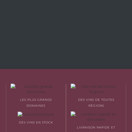
LES PLUS GRANDS
DES VINS DE TOUTES
DOMAINES
RÉGIONS
DES VINS EN STOCK
LIVRAISON RAPIDE ET