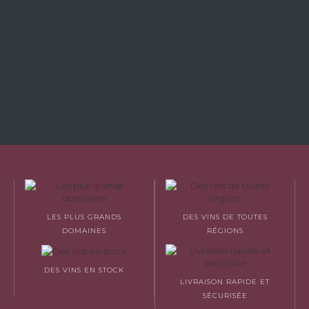
LES PLUS GRANDS
DES VINS DE TOUTES
DOMAINES
RÉGIONS
DES VINS EN STOCK
LIVRAISON RAPIDE ET
SÉCURISÉE