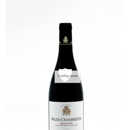
Loading zoom