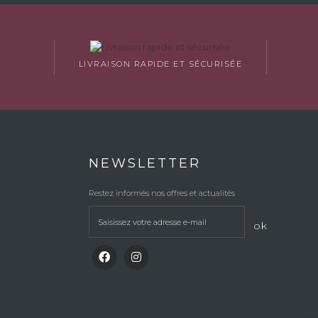
LIVRAISON RAPIDE ET SÉCURISÉE
NEWSLETTER
Restez informés nos offres et actualités
ok