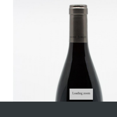
Loading zoom